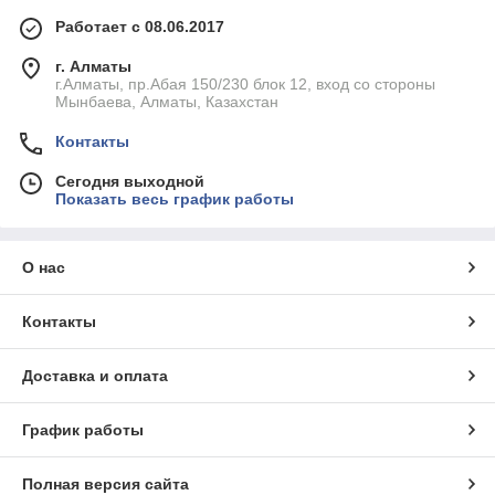
Работает с 08.06.2017
г. Алматы
г.Алматы, пр.Абая 150/230 блок 12, вход со стороны
Мынбаева, Алматы, Казахстан
Контакты
Сегодня выходной
Показать весь график работы
О нас
Контакты
Доставка и оплата
График работы
Полная версия сайта