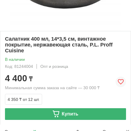
Салатник 400 мл, 14*3,5 см, винтажное
покрытие, нержавеющая сталь, P.L. Proff
Cuisine
В наличии
Код: 81244004
Опт и розница
4 400
₸
Минимальная сумма заказа на сайте — 30 000 ₸
4 350 ₸
от 12 шт.
Купить