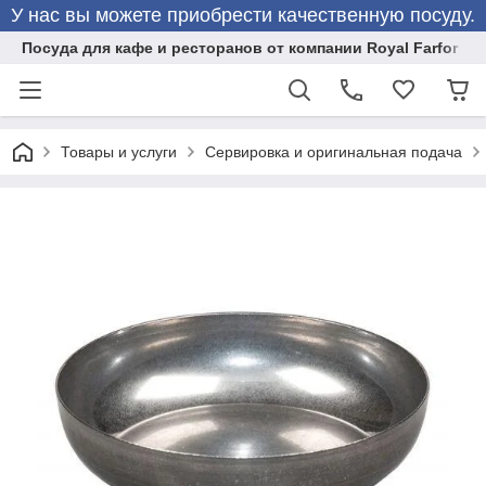
У нас вы можете приобрести качественную посуду.
Посуда для кафе и ресторанов от компании Royal Farfor
Товары и услуги
Сервировка и оригинальная подача