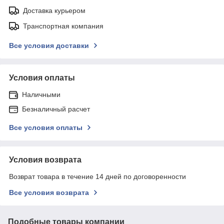
Доставка курьером
Транспортная компания
Все условия доставки
Условия оплаты
Наличными
Безналичный расчет
Все условия оплаты
Условия возврата
Возврат товара в течение 14 дней по договоренности
Все условия возврата
Подобные товары компании