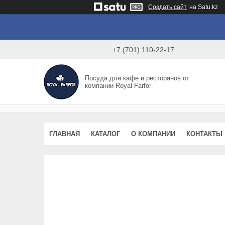
Создать сайт
на Satu.kz
+7 (701) 110-22-17
Посуда для кафе и ресторанов от
компании Royal Farfor
ГЛАВНАЯ
КАТАЛОГ
О КОМПАНИИ
КОНТАКТЫ