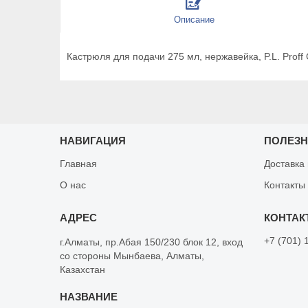
Описание
Кастрюля для подачи 275 мл, нержавейка, P.L. Proff 
НАВИГАЦИЯ
ПОЛЕЗ
Главная
Доставка
О нас
Контакты
+7 (701) 
г.Алматы, пр.Абая 150/230 блок 12, вход
со стороны Мынбаева, Алматы,
Казахстан