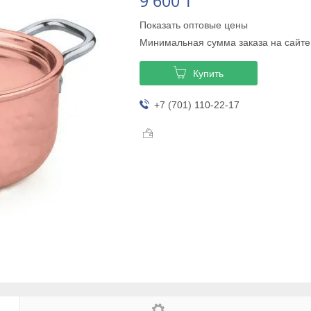
9 600 ₸
Показать оптовые цены
Минимальная сумма заказа на сайте
Купить
+7 (701) 110-22-17