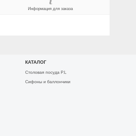
Информация для заказа
КАТАЛОГ
Столовая посуда P.L
Сифоны и баллончики