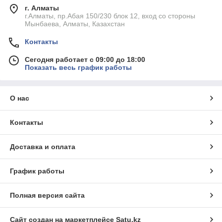
г. Алматы
г.Алматы, пр.Абая 150/230 блок 12, вход со стороны
Мынбаева, Алматы, Казахстан
Контакты
Сегодня работает с 09:00 до 18:00
Показать весь график работы
О нас
Контакты
Доставка и оплата
График работы
Полная версия сайта
Сайт создан на маркетплейсе
Satu.kz