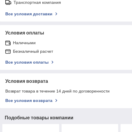
Транспортная компания
Все условия доставки
Условия оплаты
Наличными
Безналичный расчет
Все условия оплаты
Условия возврата
Возврат товара в течение 14 дней по договоренности
Все условия возврата
Подобные товары компании