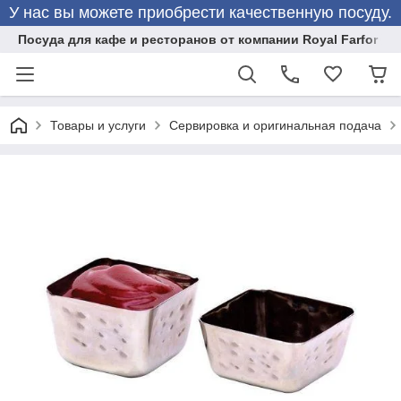
У нас вы можете приобрести качественную посуду.
Посуда для кафе и ресторанов от компании Royal Farfor
Товары и услуги
Сервировка и оригинальная подача