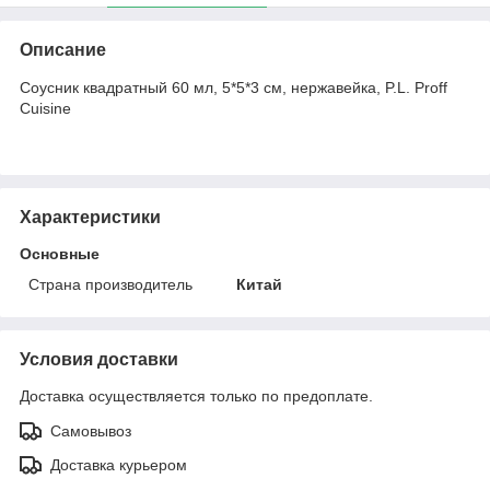
Описание
Соусник квадратный 60 мл, 5*5*3 см, нержавейка, P.L. Proff
Cuisine
Характеристики
Основные
Страна производитель
Китай
Условия доставки
Доставка осуществляется только по предоплате.
Самовывоз
Доставка курьером