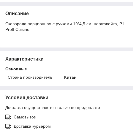
Описание
Сковорода порционная c ручками 19*4,5 см, нержавейка, P.L.
Proff Cuisine
Характеристики
Основные
Страна производитель
Китай
Условия доставки
Доставка осуществляется только по предоплате.
Самовывоз
Доставка курьером