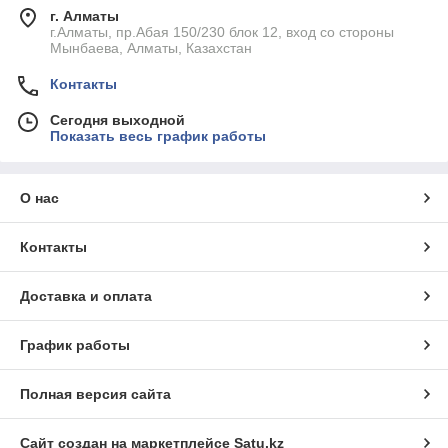
г. Алматы
г.Алматы, пр.Абая 150/230 блок 12, вход со стороны
Мынбаева, Алматы, Казахстан
Контакты
Сегодня выходной
Показать весь график работы
О нас
Контакты
Доставка и оплата
График работы
Полная версия сайта
Сайт создан на маркетплейсе
Satu.kz