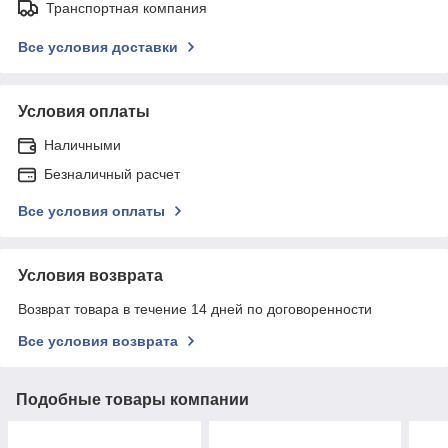
Транспортная компания
Все условия доставки
Условия оплаты
Наличными
Безналичный расчет
Все условия оплаты
Условия возврата
Возврат товара в течение 14 дней по договоренности
Все условия возврата
Подобные товары компании