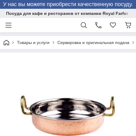
У нас вы можете приобрести качественную посуду.
Посуда для кафе и ресторанов от компании Royal Farfor
Товары и услуги
Сервировка и оригинальная подача