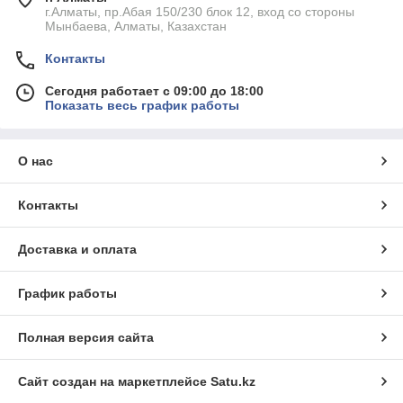
г.Алматы, пр.Абая 150/230 блок 12, вход со стороны
Мынбаева, Алматы, Казахстан
Контакты
Сегодня работает с 09:00 до 18:00
Показать весь график работы
О нас
Контакты
Доставка и оплата
График работы
Полная версия сайта
Сайт создан на маркетплейсе
Satu.kz