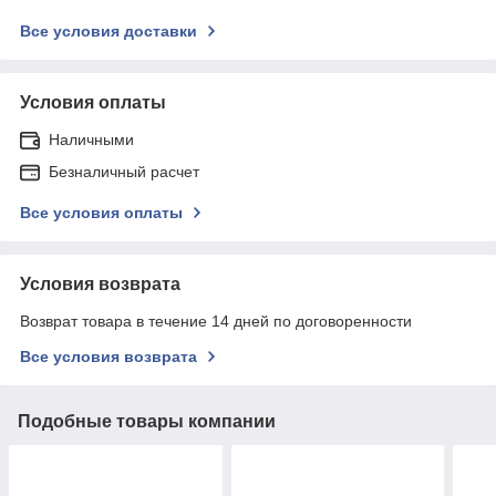
Все условия доставки
Условия оплаты
Наличными
Безналичный расчет
Все условия оплаты
Условия возврата
Возврат товара в течение 14 дней по договоренности
Все условия возврата
Подобные товары компании