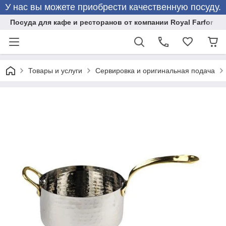
У нас вы можете приобрести качественную посуду.
Посуда для кафе и ресторанов от компании Royal Farfor
Товары и услуги
Сервировка и оригинальная подача