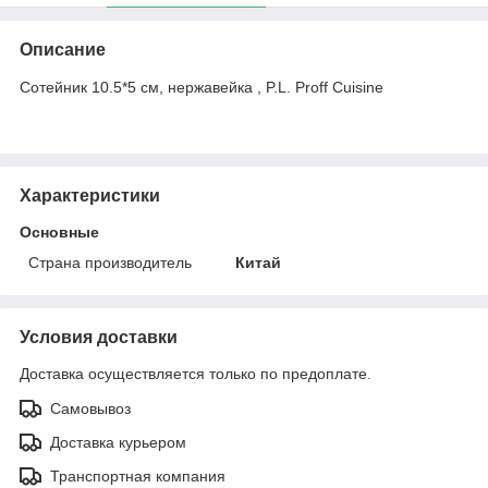
Описание
Сотейник 10.5*5 см, нержавейка , P.L. Proff Cuisine
Характеристики
Основные
Страна производитель
Китай
Условия доставки
Доставка осуществляется только по предоплате.
Самовывоз
Доставка курьером
Транспортная компания