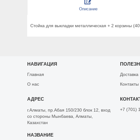
Описание
Стойка для выкладки металлическая + 2 корзины (40*2
НАВИГАЦИЯ
ПОЛЕЗ
Главная
Доставка
О нас
Контакты
+7 (701) 
г.Алматы, пр.Абая 150/230 блок 12, вход
со стороны Мынбаева, Алматы,
Казахстан