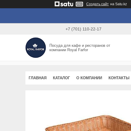
Создать сайт
на Satu.kz
+7 (701) 110-22-17
Посуда для кафе и ресторанов от
компании Royal Farfor
ГЛАВНАЯ
КАТАЛОГ
О КОМПАНИИ
КОНТАКТЫ