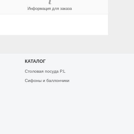
Информация для заказа
КАТАЛОГ
Столовая посуда P.L
Сифоны и баллончики