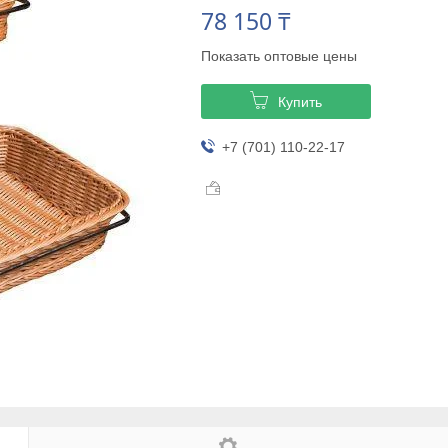
78 150 ₸
Показать оптовые цены
Купить
+7 (701) 110-22-17