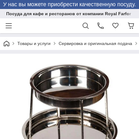
У нас вы можете приобрести качественную посуду.
Посуда для кафе и ресторанов от компании Royal Farfor
Товары и услуги
Сервировка и оригинальная подача