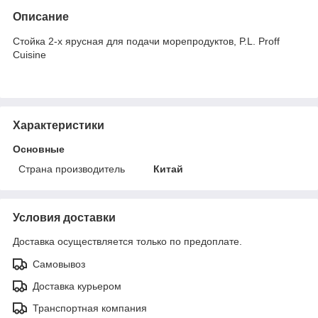
Описание
Стойка 2-х ярусная для подачи морепродуктов, P.L. Proff
Cuisine
Характеристики
Основные
Страна производитель
Китай
Условия доставки
Доставка осуществляется только по предоплате.
Самовывоз
Доставка курьером
Транспортная компания