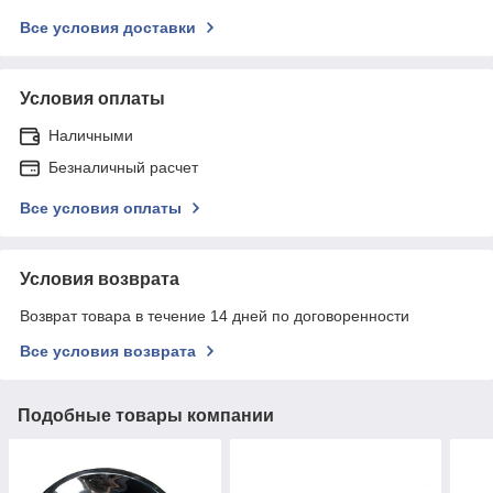
Все условия доставки
Условия оплаты
Наличными
Безналичный расчет
Все условия оплаты
Условия возврата
Возврат товара в течение 14 дней по договоренности
Все условия возврата
Подобные товары компании