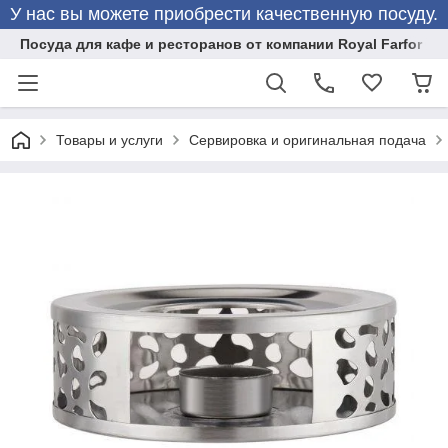
У нас вы можете приобрести качественную посуду.
Посуда для кафе и ресторанов от компании Royal Farfor
Товары и услуги
Сервировка и оригинальная подача