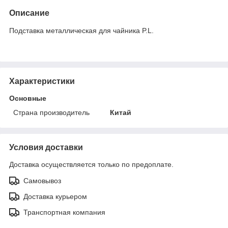
Описание
Подставка металлическая для чайника P.L.
Характеристики
Основные
Страна производитель
Китай
Условия доставки
Доставка осуществляется только по предоплате.
Самовывоз
Доставка курьером
Транспортная компания