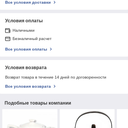
Все условия доставки
Условия оплаты
Наличными
Безналичный расчет
Все условия оплаты
Условия возврата
Возврат товара в течение 14 дней по договоренности
Все условия возврата
Подобные товары компании