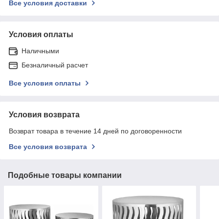
Все условия доставки
Условия оплаты
Наличными
Безналичный расчет
Все условия оплаты
Условия возврата
Возврат товара в течение 14 дней по договоренности
Все условия возврата
Подобные товары компании