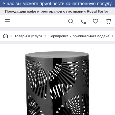
У нас вы можете приобрести качественную посуду.
Посуда для кафе и ресторанов от компании Royal Farfor
Товары и услуги
Сервировка и оригинальная подача