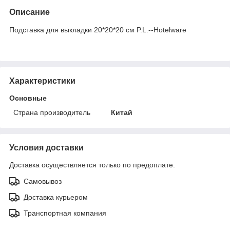
Описание
Подставка для выкладки 20*20*20 см P.L.--Hotelware
Характеристики
Основные
Страна производитель
Китай
Условия доставки
Доставка осуществляется только по предоплате.
Самовывоз
Доставка курьером
Транспортная компания