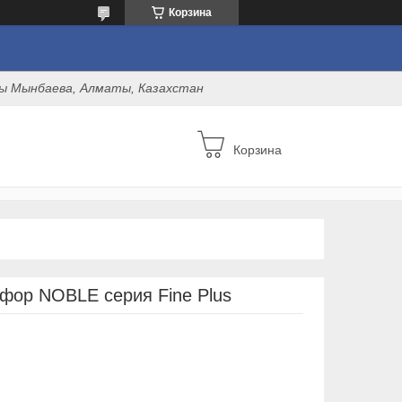
Корзина
оны Мынбаева, Алматы, Казахстан
Корзина
фор NOBLE серия Fine Plus