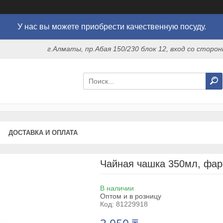
У нас вы можете приобрести качественную посуду.
г.Алматы, пр.Абая 150/230 блок 12, вход со стор
ДОСТАВКА И ОПЛАТА
Чайная чашка 350мл, фар
В наличии
Оптом и в розницу
Код:
81229918