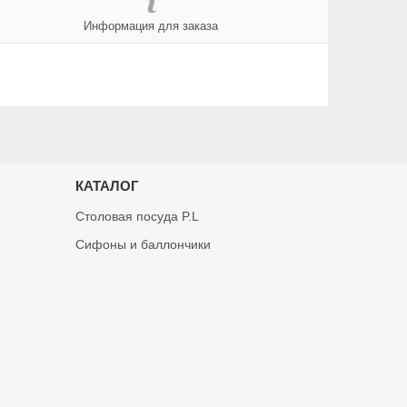
Информация для заказа
КАТАЛОГ
Столовая посуда P.L
Сифоны и баллончики