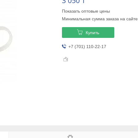
3 050 ₸
Показать оптовые цены
Минимальная сумма заказа на сайте
Купить
+7 (701) 110-22-17