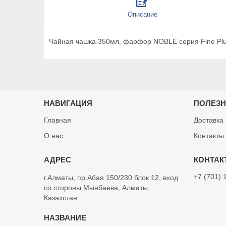
Описание
Чайная чашка 350мл, фарфор NOBLE серия Fine Pl
НАВИГАЦИЯ
ПОЛЕЗ
Главная
Доставка
О нас
Контакты
+7 (701) 
г.Алматы, пр.Абая 150/230 блок 12, вход
со стороны Мынбаева, Алматы,
Казахстан