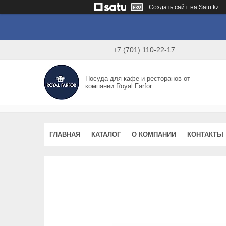
Создать сайт
на Satu.kz
+7 (701) 110-22-17
Посуда для кафе и ресторанов от
компании Royal Farfor
ГЛАВНАЯ
КАТАЛОГ
О КОМПАНИИ
КОНТАКТЫ