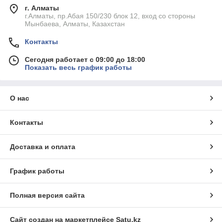
г. Алматы
г.Алматы, пр.Абая 150/230 блок 12, вход со стороны
Мынбаева, Алматы, Казахстан
Контакты
Сегодня работает с 09:00 до 18:00
Показать весь график работы
О нас
Контакты
Доставка и оплата
График работы
Полная версия сайта
Сайт создан на маркетплейсе
Satu.kz