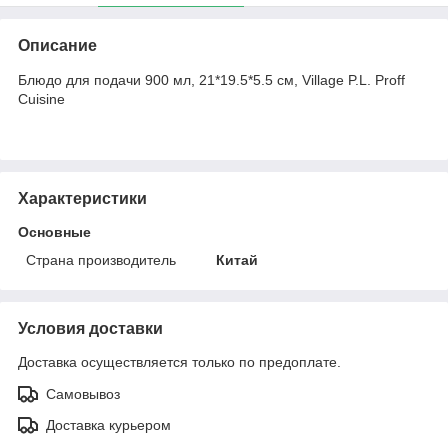
Описание
Блюдо для подачи 900 мл, 21*19.5*5.5 см, Village P.L. Proff
Cuisine
Характеристики
Основные
Страна производитель
Китай
Условия доставки
Доставка осуществляется только по предоплате.
Самовывоз
Доставка курьером