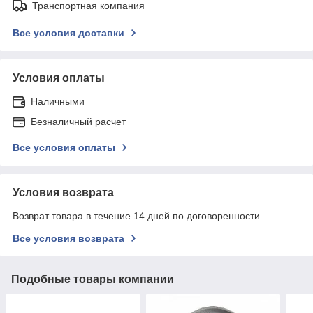
Транспортная компания
Все условия доставки
Условия оплаты
Наличными
Безналичный расчет
Все условия оплаты
Условия возврата
Возврат товара в течение 14 дней по договоренности
Все условия возврата
Подобные товары компании