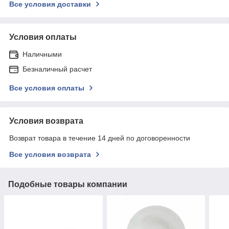
Все условия доставки
Условия оплаты
Наличными
Безналичный расчет
Все условия оплаты
Условия возврата
Возврат товара в течение 14 дней по договоренности
Все условия возврата
Подобные товары компании