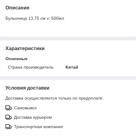
Описание
Бульоница 13,75 см v: 500мл
Характеристики
Основные
Страна производитель
Китай
Условия доставки
Доставка осуществляется только по предоплате.
Самовывоз
Доставка курьером
Транспортная компания