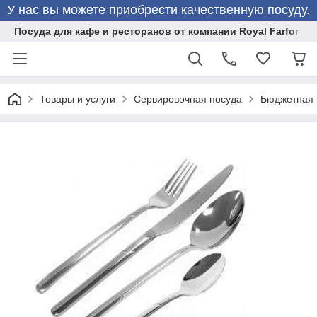
У нас вы можете приобрести качественную посуду.
Посуда для кафе и ресторанов от компании Royal Farfor
Товары и услуги
Сервировочная посуда
Бюджетная 