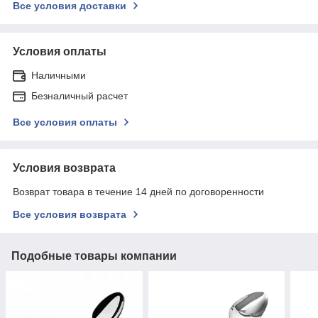
Все условия доставки
Условия оплаты
Наличными
Безналичный расчет
Все условия оплаты
Условия возврата
Возврат товара в течение 14 дней по договоренности
Все условия возврата
Подобные товары компании