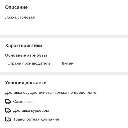
Описание
Ложка столовая
Характеристики
Основные атрибуты
Страна производитель
Китай
Условия доставки
Доставка осуществляется только по предоплате.
Самовывоз
Доставка курьером
Транспортная компания