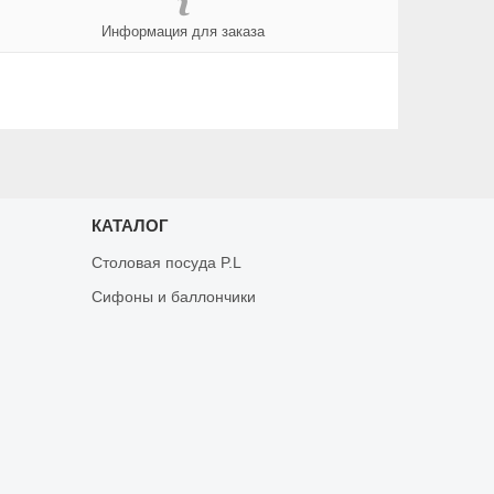
Информация для заказа
КАТАЛОГ
Столовая посуда P.L
Сифоны и баллончики