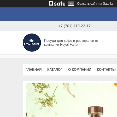
Создать сайт
на Satu.kz
+7 (701) 110-22-17
Посуда для кафе и ресторанов от
компании Royal Farfor
ГЛАВНАЯ
КАТАЛОГ
О КОМПАНИИ
КОНТАКТЫ