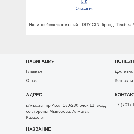
Описание
Напиток безалкогольный - DRY GIN, бренд "Tinctura 
НАВИГАЦИЯ
ПОЛЕЗ
Главная
Доставка
О нас
Контакты
+7 (701) 
г.Алматы, пр.Абая 150/230 блок 12, вход
со стороны Мынбаева, Алматы,
Казахстан