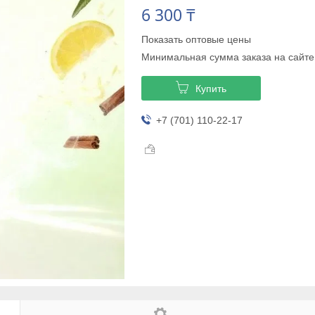
6 300 ₸
Показать оптовые цены
Минимальная сумма заказа на сайте
Купить
+7 (701) 110-22-17