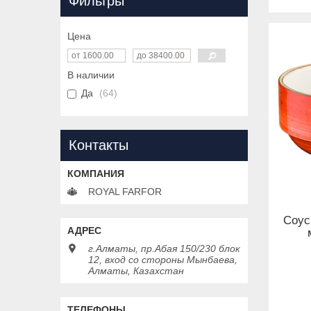
Фильтры
Цена
В наличии
Да
64
Контакты
ROYAL FARFOR
Соус
г.Алматы, пр.Абая 150/230 блок
12, вход со стороны Мынбаева,
Алматы, Казахстан