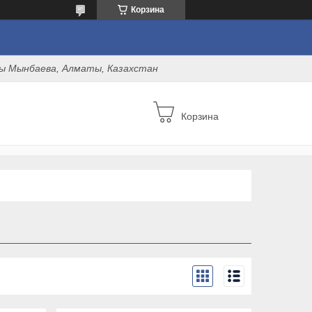
Корзина
оны Мынбаева, Алматы, Казахстан
Корзина