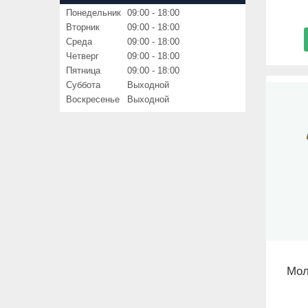
Понедельник
09:00
18:00
Вторник
09:00
18:00
Среда
09:00
18:00
Четверг
09:00
18:00
Пятница
09:00
18:00
Суббота
Выходной
Воскресенье
Выходной
Мол