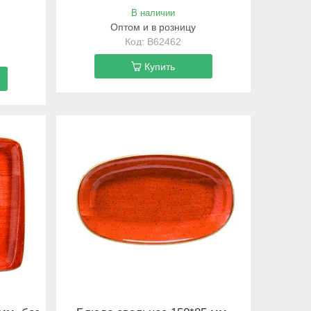
В наличии
Оптом и в розницу
B62462
Купить