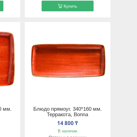
Купить
0 мм.
Блюдо прямоуг. 340*160 мм.
Терракота, Bonna
14 800 ₸
В наличии