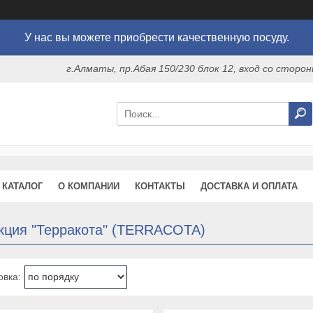
У нас вы можете приобрести качественную посуду.
г.Алматы, пр.Абая 150/230 блок 12, вход со стор
КАТАЛОГ
О КОМПАНИИ
КОНТАКТЫ
ДОСТАВКА И ОПЛАТА
кция "Терракота" (TERRACOTA)