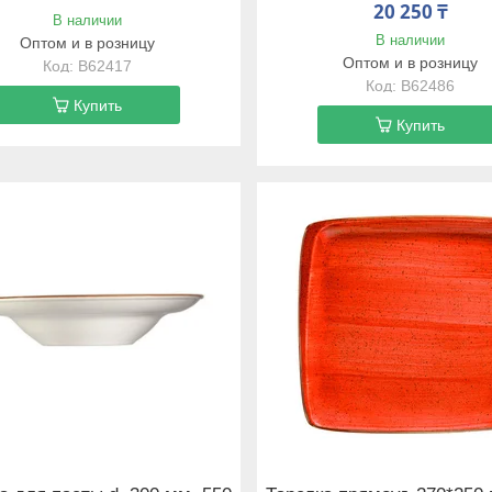
20 250 ₸
В наличии
В наличии
Оптом и в розницу
Оптом и в розницу
B62417
B62486
Купить
Купить